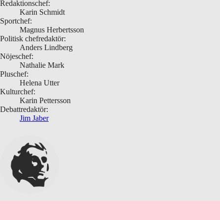
Redaktionschef:
Karin Schmidt
Sportchef:
Magnus Herbertsson
Politisk chefredaktör:
Anders Lindberg
Nöjeschef:
Nathalie Mark
Pluschef:
Helena Utter
Kulturchef:
Karin Pettersson
Debattredaktör:
Jim Jaber