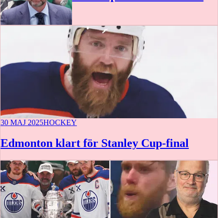
30 MAJ 2025
HOCKEY
Edmonton klart för Stanley Cup-final