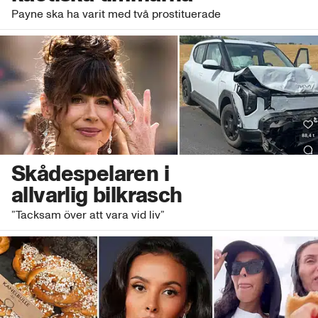
Payne ska ha varit med två prostituerade
Skådespelaren i
allvarlig bilkrasch
”Tacksam över att vara vid liv”