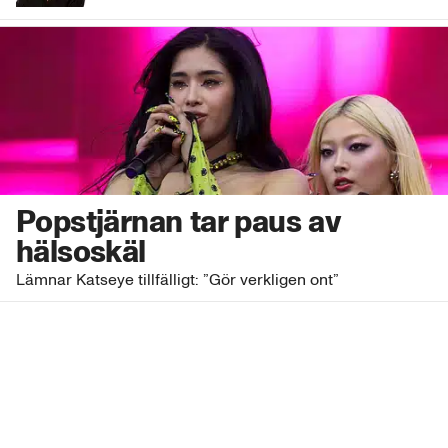
Popstjärnan tar paus av
hälsoskäl
Lämnar Katseye tillfälligt: ”Gör verkligen ont”