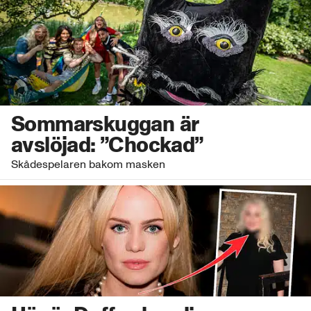
Sommarskuggan är
avslöjad: ”Chockad”
Skådespelaren bakom masken