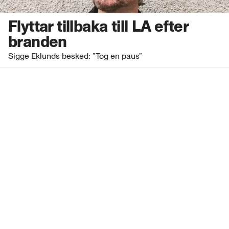
Flyttar tillbaka till LA efter
branden
Sigge Eklunds besked: ”Tog en paus”