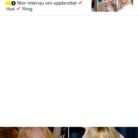
Stor intervju om uppbrottet
Hus
Ring