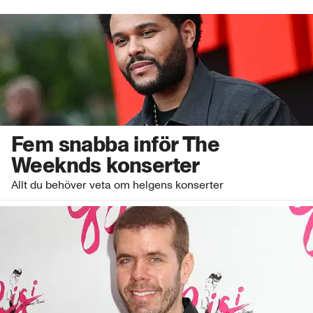
Fem snabba inför The
Weeknds konserter
Allt du behöver veta om helgens konserter