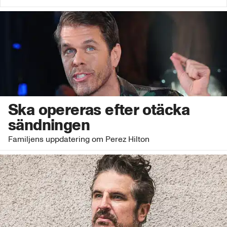
Ska opereras efter otäcka
sändningen
Familjens uppdatering om Perez Hilton