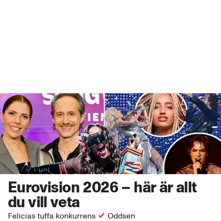
Eurovision 2026 – här är allt
du vill veta
Felicias tuffa konkurrens
Oddsen