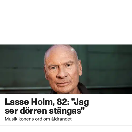
Lasse Holm, 82: ”Jag
ser dörren stängas”
Musikikonens ord om åldrandet