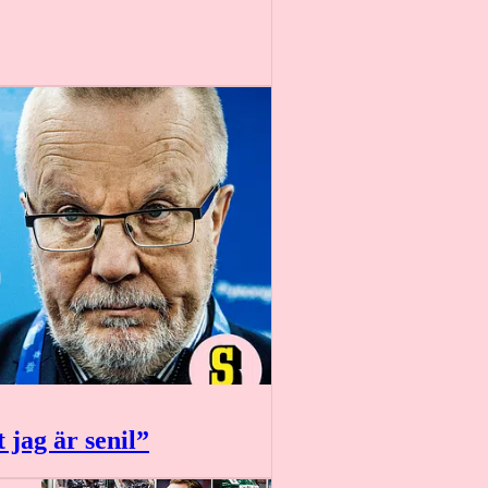
 jag är senil”