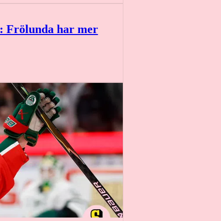
: Frölunda har mer