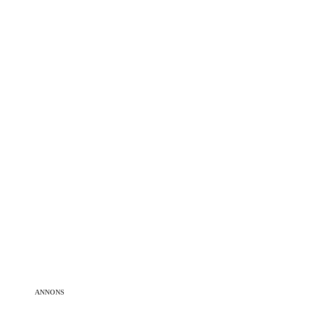
ANNONS