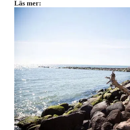
Läs mer: