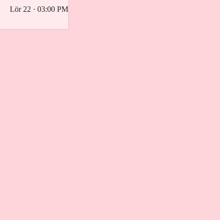
Lör 22 · 03:00 PM