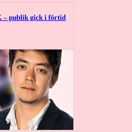
 – publik gick i förtid