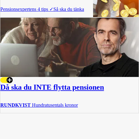
Pensionsexpertens 4 tips
✓
Så ska du tänka
Då ska du INTE flytta pensionen
RUNDKVIST
Hundratusentals kronor