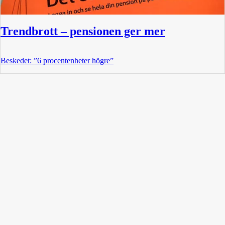
Trendbrott – pensionen ger mer
Beskedet: ”6 procentenheter högre”