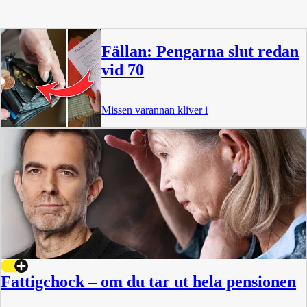
Fällan: Pengarna slut redan
vid 70
Missen varannan kliver i
Fattigchock – om du tar ut hela pensionen