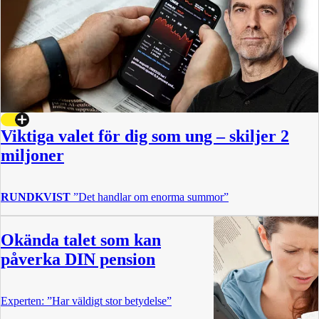
Viktiga valet för dig som ung – skiljer 2
miljoner
RUNDKVIST
”Det handlar om enorma summor”
Okända talet som kan
påverka DIN pension
Experten: ”Har väldigt stor betydelse”