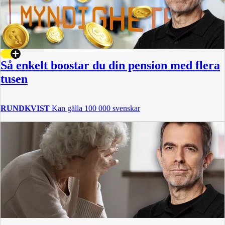
Så enkelt boostar du din pension med flera
tusen
RUNDKVIST
Kan gälla 100 000 svenskar