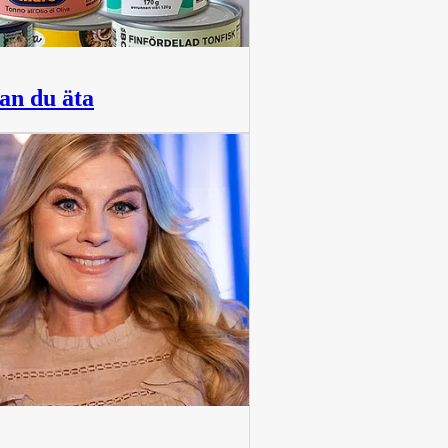
kan du äta