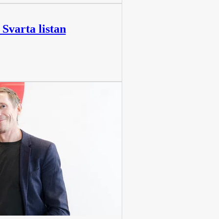
Svarta listan