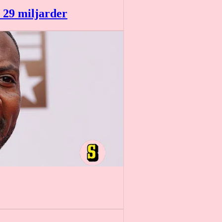
 29 miljarder