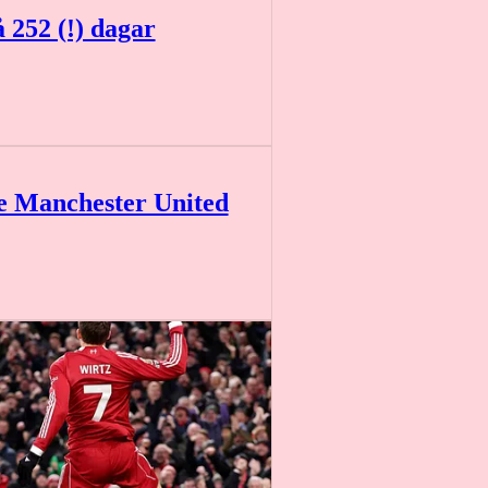
 252 (!) dagar
 Manchester United