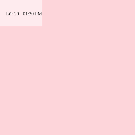
Lör 29 · 01:30 PM