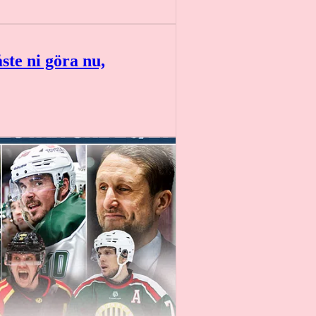
ste ni göra nu,