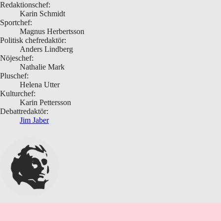
Redaktionschef:
Karin Schmidt
Sportchef:
Magnus Herbertsson
Politisk chefredaktör:
Anders Lindberg
Nöjeschef:
Nathalie Mark
Pluschef:
Helena Utter
Kulturchef:
Karin Pettersson
Debattredaktör:
Jim Jaber