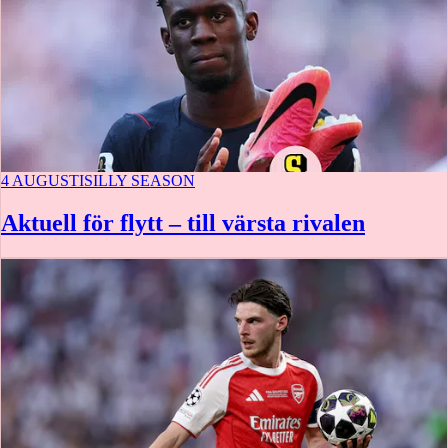
4 AUGUSTI
SILLY SEASON
Aktuell för flytt – till värsta rivalen