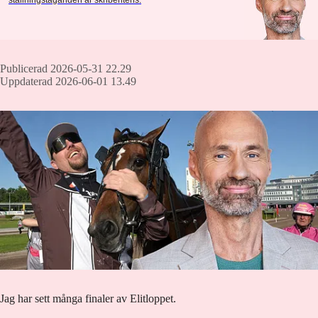
Publicerad 2026-05-31 22.29
Uppdaterad 2026-06-01 13.49
Jag har sett många finaler av Elitloppet.