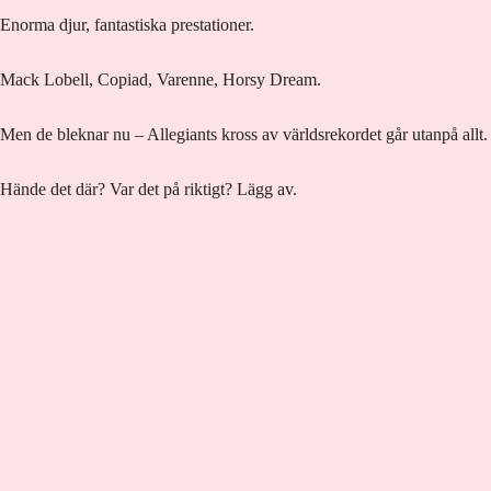
Enorma djur, fantastiska prestationer.
Mack Lobell, Copiad, Varenne, Horsy Dream.
Men de bleknar nu – Allegiants kross av världsrekordet går utanpå allt.
Hände det där? Var det på riktigt? Lägg av.