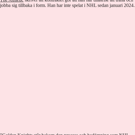
jobba sig tillbaka i form. Han har inte spelat i NHL sedan januari 2024.