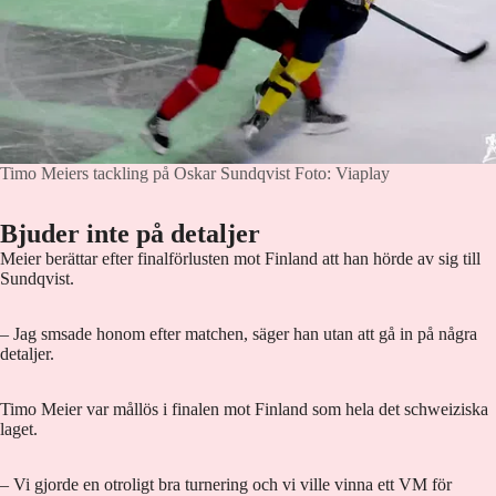
Timo Meiers tackling på Oskar Sundqvist
Foto: Viaplay
Bjuder inte på detaljer
Meier berättar efter finalförlusten mot Finland att han hörde av sig till
Sundqvist.
– Jag smsade honom efter matchen, säger han utan att gå in på några
detaljer.
Timo Meier var mållös i finalen mot Finland som hela det schweiziska
laget.
– Vi gjorde en otroligt bra turnering och vi ville vinna ett VM för