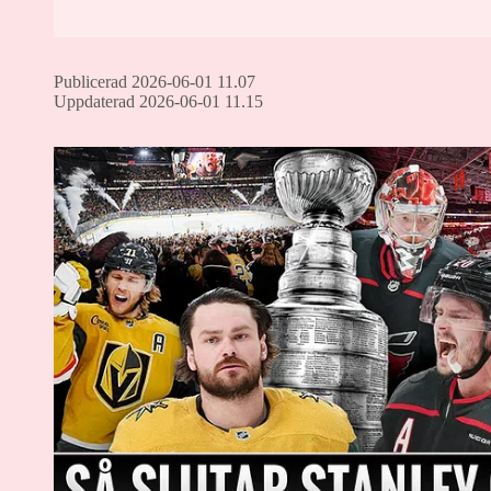
Publicerad 2026-06-01 11.07
Uppdaterad 2026-06-01 11.15