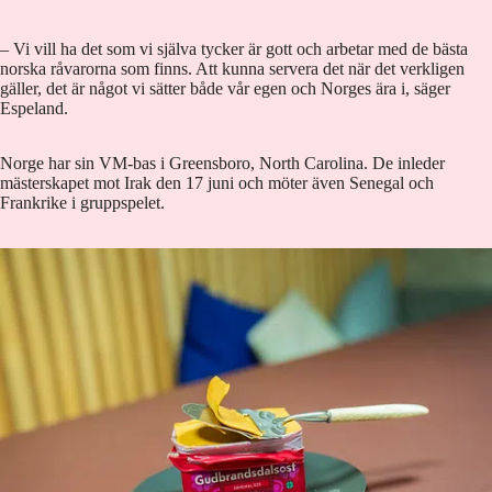
– Vi vill ha det som vi själva tycker är gott och arbetar med de bästa
norska råvarorna som finns. Att kunna servera det när det verkligen
gäller, det är något vi sätter både vår egen och Norges ära i, säger
Espeland.
Norge har sin VM-bas i Greensboro, North Carolina. De inleder
mästerskapet mot Irak den 17 juni och möter även Senegal och
Frankrike i gruppspelet.