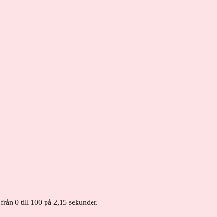
rån 0 till 100 på 2,15 sekunder.