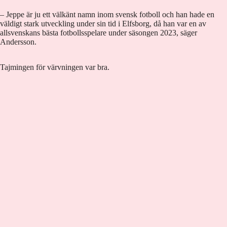
– Jeppe är ju ett välkänt namn inom svensk fotboll och han hade en
väldigt stark utveckling under sin tid i Elfsborg, då han var en av
allsvenskans bästa fotbollsspelare under säsongen 2023, säger
Andersson.
Tajmingen för värvningen var bra.