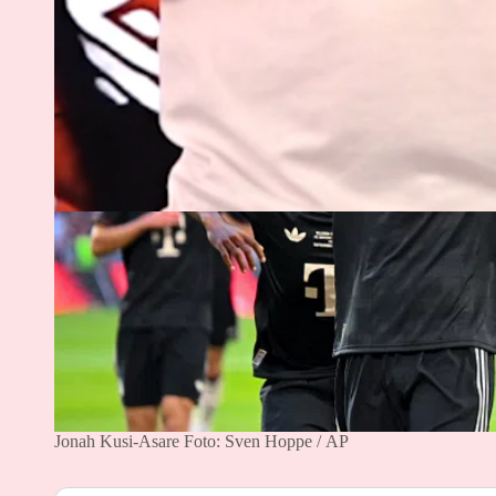
Jonah Kusi-Asare
Foto: Sven Hoppe / AP