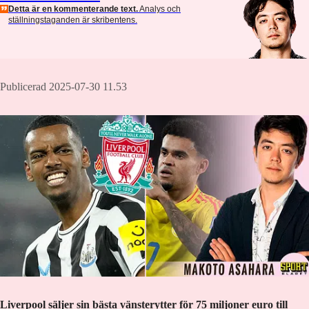
Detta är en kommenterande text.
Analys och
ställningstaganden är skribentens.
Publicerad 2025-07-30 11.53
Liverpool säljer sin bästa vänsterytter för 75 miljoner euro till