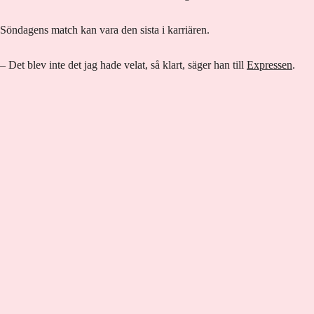
Söndagens match kan vara den sista i karriären.
– Det blev inte det jag hade velat, så klart, säger han till
Expressen
.