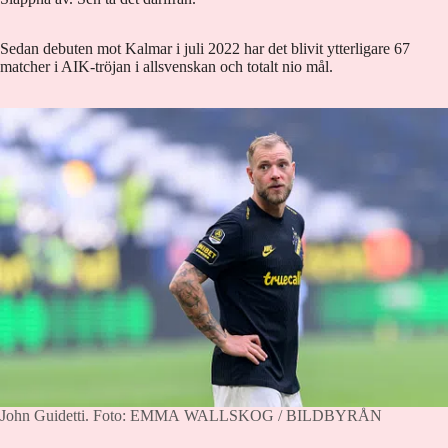
Sedan debuten mot Kalmar i juli 2022 har det blivit ytterligare 67
matcher i AIK-tröjan i allsvenskan och totalt nio mål.
John Guidetti.
Foto: EMMA WALLSKOG / BILDBYRÅN