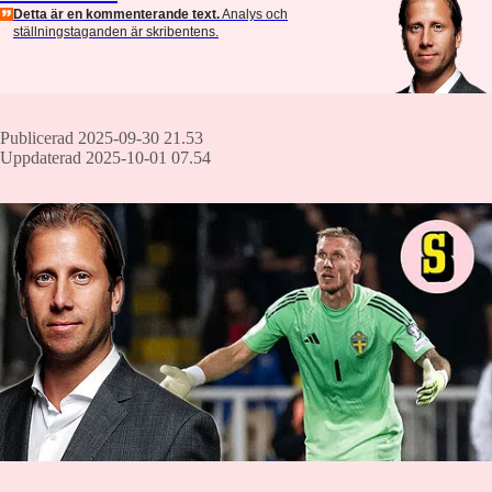
Detta är en kommenterande text.
Analys och
ställningstaganden är skribentens.
Publicerad 2025-09-30 21.53
Uppdaterad 2025-10-01 07.54