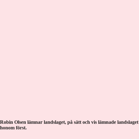
Robin Olsen lämnar landslaget, på sätt och vis lämnade landslaget
honom först.