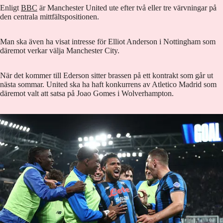
Enligt
BBC
är Manchester United ute efter två eller tre värvningar på
den centrala mittfältspositionen.
Man ska även ha visat intresse för Elliot Anderson i Nottingham som
däremot verkar välja Manchester City.
När det kommer till Ederson sitter brassen på ett kontrakt som går ut
nästa sommar. United ska ha haft konkurrens av Atletico Madrid som
däremot valt att satsa på Joao Gomes i Wolverhampton.