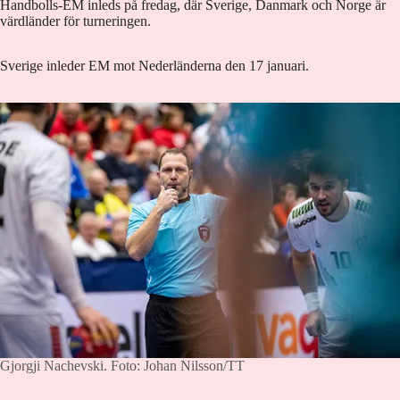
Handbolls-EM inleds på fredag, där Sverige, Danmark och Norge är
värdländer för turneringen.
Sverige inleder EM mot Nederländerna den 17 januari.
Gjorgji Nachevski.
Foto: Johan Nilsson/TT