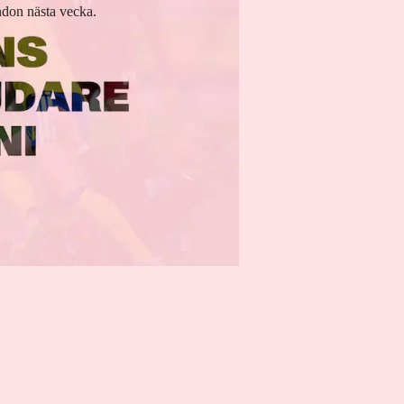
ondon nästa vecka.