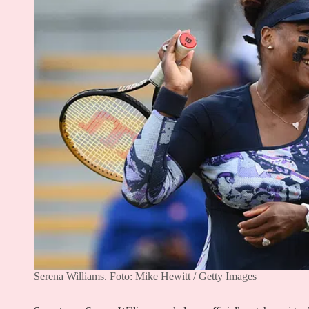
Serena Williams.
Foto: Mike Hewitt / Getty Images