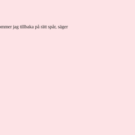
mmer jag tillbaka på rätt spår, säger