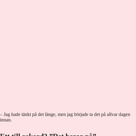
– Jag hade tänkt på det länge, men jag började ta det på allvar dagen
innan.