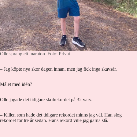
Olle sprang ett maraton.
Foto: Privat
– Jag köpte nya skor dagen innan, men jag fick inga skavsår.
Målet med idén?
Olle jagade det tidigare skolrekordet på 32 varv.
– Killen som hade det tidigare rekordet minns jag väl. Han slog
rekordet för tre år sedan. Hans rekord ville jag gärna slå.