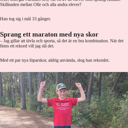
Skillnaden mellan Olle och alla andra elever?
Han tog sig i mål 33 gånger.
Sprang ett maraton med nya skor
– Jag gillar att tävla och sporta, så det är en bra kombination. När det
finns ett rekord vill jag slå det.
Med ett par nya löparskor, aldrig använda, slog han rekordet.