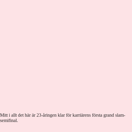
Mitt i allt det här är 23-åringen klar för karriärens första grand slam-
semifinal.