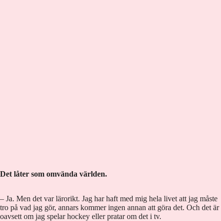
Det låter som omvända världen.
– Ja. Men det var lärorikt. Jag har haft med mig hela livet att jag måste
tro på vad jag gör, annars kommer ingen annan att göra det. Och det är
oavsett om jag spelar hockey eller pratar om det i tv.