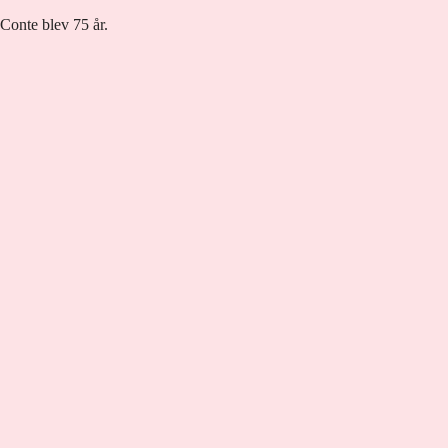
Conte blev 75 år.