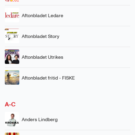
Aftonbladet Ledare
Aftonbladet Story
Aftonbladet Utrikes
Aftonbladet fritid - FISKE
A-C
Anders Lindberg