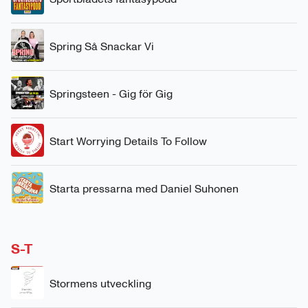
Spring Så Snackar Vi
Springsteen - Gig för Gig
Start Worrying Details To Follow
Starta pressarna med Daniel Suhonen
S-T
Stormens utveckling