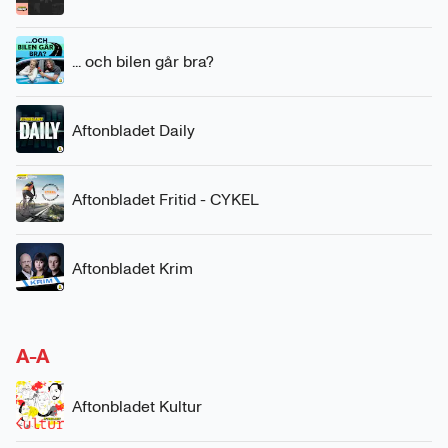
... och bilen går bra?
Aftonbladet Daily
Aftonbladet Fritid - CYKEL
Aftonbladet Krim
A-A
Aftonbladet Kultur