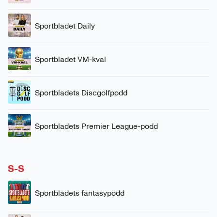
Sportbladet Daily
Sportbladet VM-kval
Sportbladets Discgolfpodd
Sportbladets Premier League-podd
S-S
Sportbladets fantasypodd