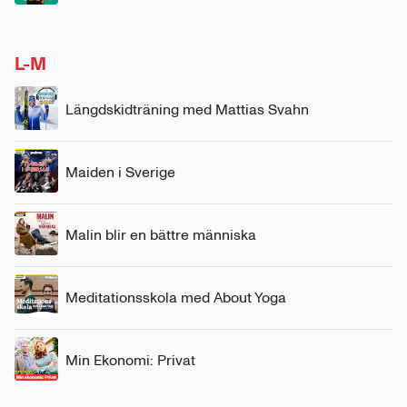
L-M
Längdskidträning med Mattias Svahn
Maiden i Sverige
Malin blir en bättre människa
Meditationsskola med About Yoga
Min Ekonomi: Privat