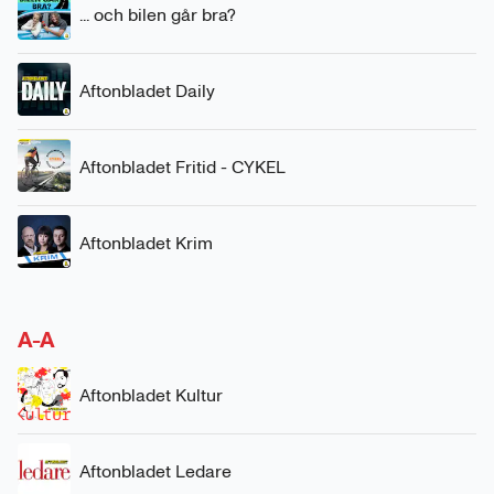
... och bilen går bra?
Aftonbladet Daily
Aftonbladet Fritid - CYKEL
Aftonbladet Krim
A-A
Aftonbladet Kultur
Aftonbladet Ledare