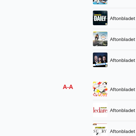
Aftonbladet
Aftonbladet
Aftonbladet
A-A
Aftonbladet
Aftonbladet
Aftonbladet