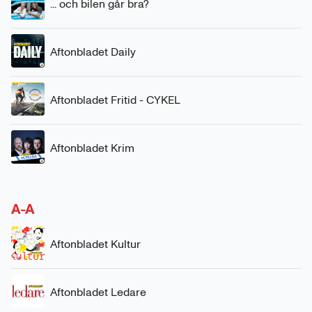
... och bilen går bra?
Aftonbladet Daily
Aftonbladet Fritid - CYKEL
Aftonbladet Krim
A-A
Aftonbladet Kultur
Aftonbladet Ledare