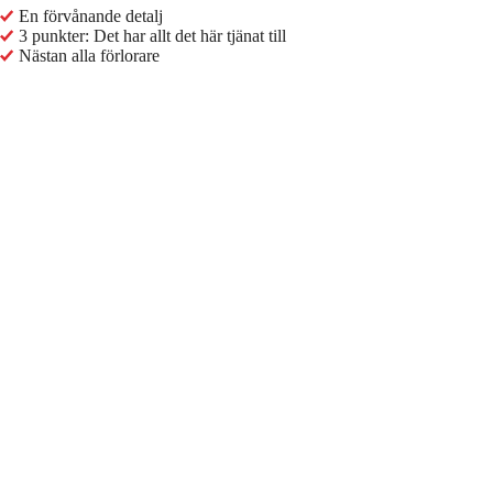
En förvånande detalj
3 punkter: Det har allt det här tjänat till
Nästan alla förlorare