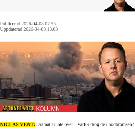
Publicerad 2026-04-08 07.55
Uppdaterad 2026-04-08 13.03
NICLAS VENT:
Dramat är inte över – varför drog de i nödbromsen?