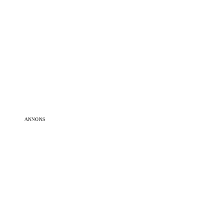
ANNONS