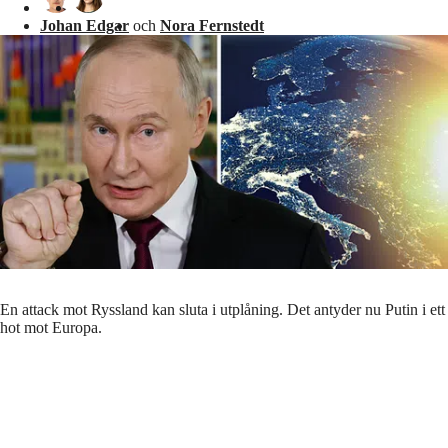
Johan Edgar
och
Nora Fernstedt
En attack mot Ryssland kan sluta i utplåning. Det antyder nu Putin i ett
hot mot Europa.