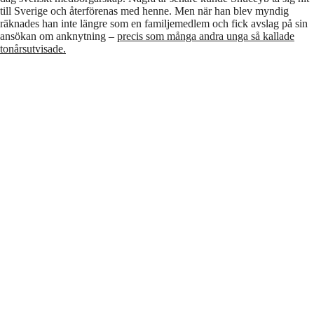
till Sverige och återförenas med henne. Men när han blev myndig
räknades han inte längre som en familjemedlem och fick avslag på sin
ansökan om anknytning –
precis som många andra unga så kallade
tonårsutvisade.