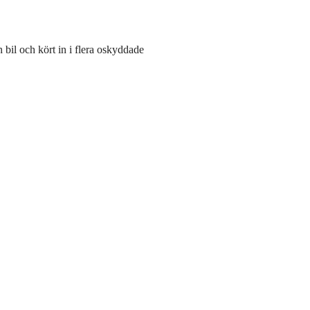
 bil och kört in i flera oskyddade