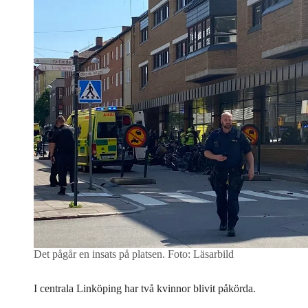
Det pågår en insats på platsen.
Foto: Läsarbild
I centrala Linköping har två kvinnor blivit påkörda.