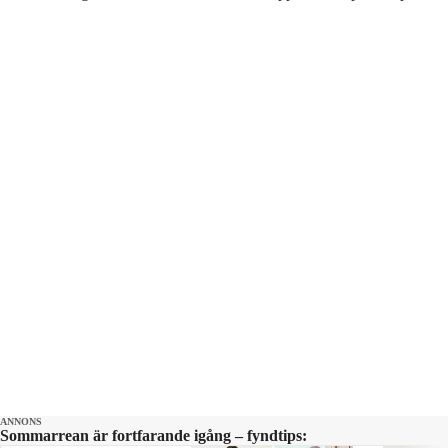
ANNONS
Sommarrean är fortfarande igång – fyndtips: