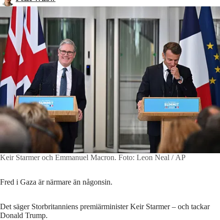
Keir Starmer och Emmanuel Macron.
Foto: Leon Neal / AP
Fred i Gaza är närmare än någonsin.
Det säger Storbritanniens premiärminister Keir Starmer – och tackar
Donald Trump.