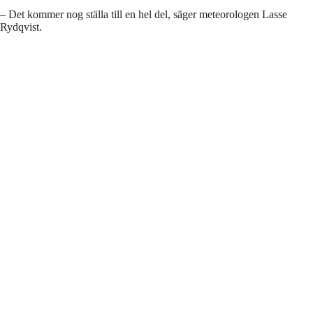
– Det kommer nog ställa till en hel del, säger meteorologen Lasse
Rydqvist.