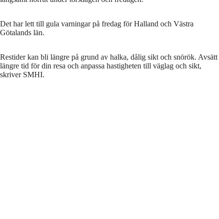
Det har lett till gula varningar på fredag för Halland och Västra
Götalands län.
Restider kan bli längre på grund av halka, dålig sikt och snörök. Avsätt
längre tid för din resa och anpassa hastigheten till väglag och sikt,
skriver SMHI.