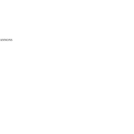
ANNONS