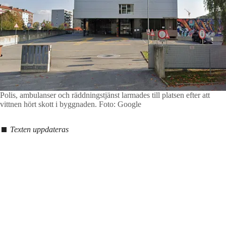
Polis, ambulanser och räddningstjänst larmades till platsen efter att
vittnen hört skott i byggnaden.
Foto: Google
Texten uppdateras