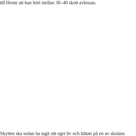
till Heute att han hört mellan 30–40 skott avlossas.
Skytten ska sedan ha tagit sitt eget liv och hittats på en av skolans