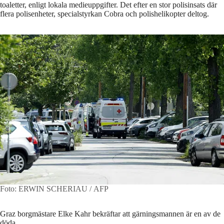
toaletter, enligt lokala medieuppgifter. Det efter en stor polisinsats där
flera polisenheter, specialstyrkan Cobra och polishelikopter deltog.
Foto: ERWIN SCHERIAU / AFP
Graz borgmästare Elke Kahr bekräftar att gärningsmannen är en av de
döda.