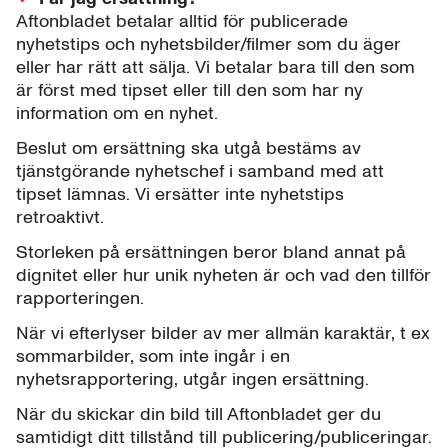
Aftonbladet betalar alltid för publicerade
nyhetstips och nyhetsbilder/filmer som du äger
eller har rätt att sälja. Vi betalar bara till den som
är först med tipset eller till den som har ny
information om en nyhet.
Beslut om ersättning ska utgå bestäms av
tjänstgörande nyhetschef i samband med att
tipset lämnas. Vi ersätter inte nyhetstips
retroaktivt.
Storleken på ersättningen beror bland annat på
dignitet eller hur unik nyheten är och vad den tillför
rapporteringen.
När vi efterlyser bilder av mer allmän karaktär, t ex
sommarbilder, som inte ingår i en
nyhetsrapportering, utgår ingen ersättning.
När du skickar din bild till Aftonbladet ger du
samtidigt ditt tillstånd till publicering/publiceringar.