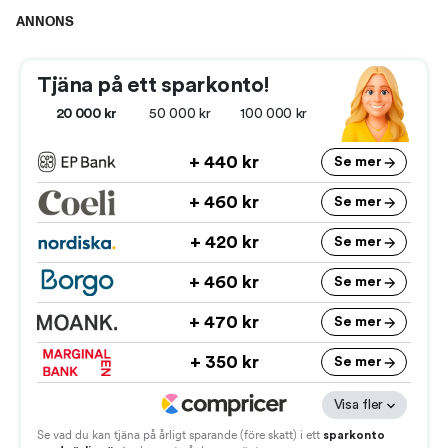
ANNONS