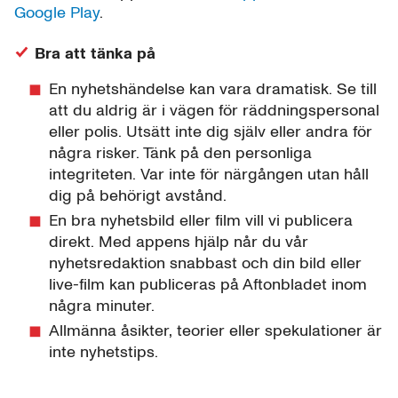
Google Play
.
Bra att tänka på
En nyhetshändelse kan vara dramatisk. Se till
att du aldrig är i vägen för räddningspersonal
eller polis. Utsätt inte dig själv eller andra för
några risker. Tänk på den personliga
integriteten. Var inte för närgången utan håll
dig på behörigt avstånd.
En bra nyhetsbild eller film vill vi publicera
direkt. Med appens hjälp når du vår
nyhetsredaktion snabbast och din bild eller
live-film kan publiceras på Aftonbladet inom
några minuter.
Allmänna åsikter, teorier eller spekulationer är
inte nyhetstips.