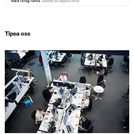
Tipsa oss