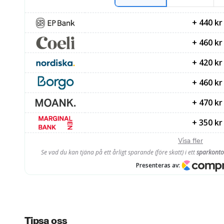
Tipsa oss