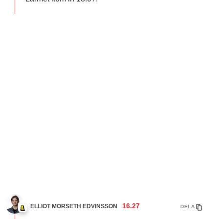
16.27
ELLIOT MORSETH EDVINSSON
DELA