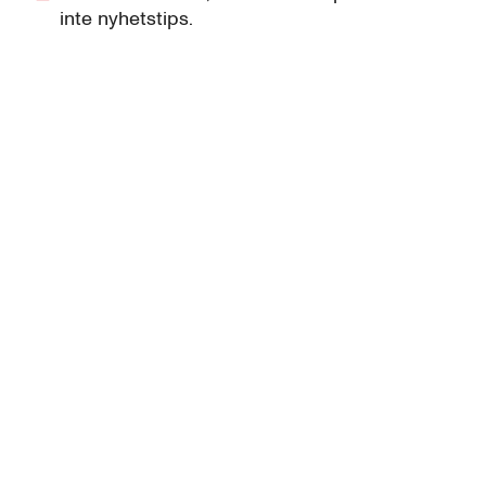
inte nyhetstips.