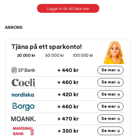
Logga in för att läsa mer
ANNONS