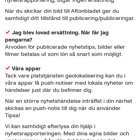
När du skickar din bild till Aftonbladet ger du
samtidigt ditt tillstånd till publicering/publiceringar.
Jag blev lovad ersättning. När får jag
pengarna?
Arvoden för publicerade nyhetstips, bilder eller
filmer betalas ut som lön så snart som möjligt.
Våra appar
Tack vare platstjänsten geolokalisering kan du i
våra appar få push-notiser med lokala nyheter om
händelser just där du befinner dig.
När en större nyhetshändelse inträffat i din närhet
skickas en push-notis till dig när du använder
Tipsa!
Vi kan samtidigt efterlysa din hjälp i
nyhetsrapporteringen. Med dina egna bilder och