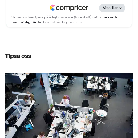
Tipsa oss