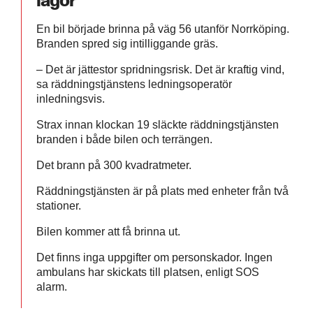
En bil började brinna på väg 56 utanför Norrköping.
Branden spred sig intilliggande gräs.
– Det är jättestor spridningsrisk. Det är kraftig vind,
sa räddningstjänstens ledningsoperatör
inledningsvis.
Strax innan klockan 19 släckte räddningstjänsten
branden i både bilen och terrängen.
Det brann på 300 kvadratmeter.
Räddningstjänsten är på plats med enheter från två
stationer.
Bilen kommer att få brinna ut.
Det finns inga uppgifter om personskador. Ingen
ambulans har skickats till platsen, enligt SOS
alarm.