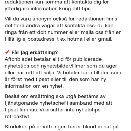
redaktionen kan komma att kontakta dig för
ytterligare information kring ditt tips.
Vill du vara anonym också för redaktionen finns
det flera andra vägar att kontakta oss: du kan
ringa från ett dolt nummer eller maila oss från en
tillfällig e-postadress, t ex hotmail eller gmail.
Får jag ersättning?
Aftonbladet betalar alltid för publicerade
nyhetstips och nyhetsbilder/filmer som du äger
eller har rätt att sälja. Vi betalar bara till den som
är först med tipset eller till den som har ny
information om en nyhet.
Beslut om ersättning ska utgå bestäms av
tjänstgörande nyhetschef i samband med att
tipset lämnas. Vi ersätter inte nyhetstips
retroaktivt.
Storleken på ersättningen beror bland annat på