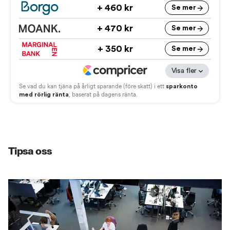
Tipsa oss