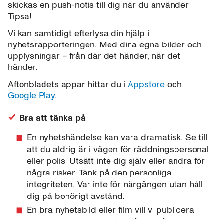
skickas en push-notis till dig när du använder
Tipsa!
Vi kan samtidigt efterlysa din hjälp i
nyhetsrapporteringen. Med dina egna bilder och
upplysningar – från där det händer, när det
händer.
Aftonbladets appar hittar du i
Appstore
och
Google Play
.
Bra att tänka på
En nyhetshändelse kan vara dramatisk. Se till
att du aldrig är i vägen för räddningspersonal
eller polis. Utsätt inte dig själv eller andra för
några risker. Tänk på den personliga
integriteten. Var inte för närgången utan håll
dig på behörigt avstånd.
En bra nyhetsbild eller film vill vi publicera