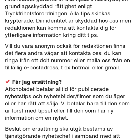
grundlagsskyddad rättighet enligt
Tryckfrihetsförordningen. Alla tips skickas
krypterade. Din identitet är skyddad hos oss men
redaktionen kan komma att kontakta dig för
ytterligare information kring ditt tips.
Vill du vara anonym också för redaktionen finns
det flera andra vägar att kontakta oss: du kan
ringa från ett dolt nummer eller maila oss från en
tillfällig e-postadress, t ex hotmail eller gmail.
Får jag ersättning?
Aftonbladet betalar alltid för publicerade
nyhetstips och nyhetsbilder/filmer som du äger
eller har rätt att sälja. Vi betalar bara till den som
är först med tipset eller till den som har ny
information om en nyhet.
Beslut om ersättning ska utgå bestäms av
tjänstgörande nyhetschef i samband med att