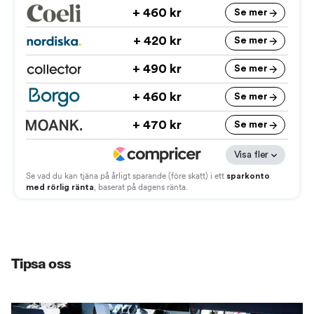
Tipsa oss