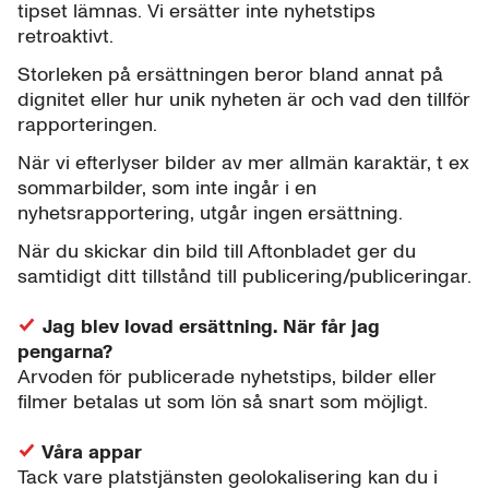
tipset lämnas. Vi ersätter inte nyhetstips
retroaktivt.
Storleken på ersättningen beror bland annat på
dignitet eller hur unik nyheten är och vad den tillför
rapporteringen.
När vi efterlyser bilder av mer allmän karaktär, t ex
sommarbilder, som inte ingår i en
nyhetsrapportering, utgår ingen ersättning.
När du skickar din bild till Aftonbladet ger du
samtidigt ditt tillstånd till publicering/publiceringar.
Jag blev lovad ersättning. När får jag
pengarna?
Arvoden för publicerade nyhetstips, bilder eller
filmer betalas ut som lön så snart som möjligt.
Våra appar
Tack vare platstjänsten geolokalisering kan du i