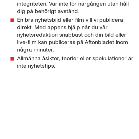
integriteten. Var inte för närgången utan håll
dig på behörigt avstånd.
En bra nyhetsbild eller film vill vi publicera
direkt. Med appens hjälp når du vår
nyhetsredaktion snabbast och din bild eller
live-film kan publiceras på Aftonbladet inom
några minuter.
Allmänna åsikter, teorier eller spekulationer är
inte nyhetstips.